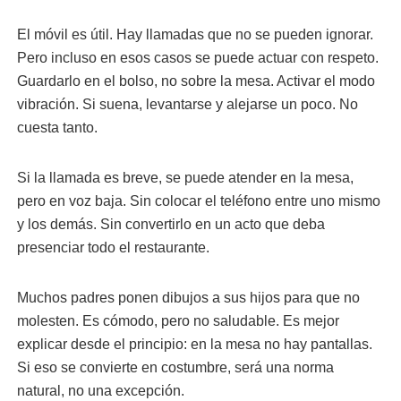
El móvil es útil. Hay llamadas que no se pueden ignorar.
Pero incluso en esos casos se puede actuar con respeto.
Guardarlo en el bolso, no sobre la mesa. Activar el modo
vibración. Si suena, levantarse y alejarse un poco. No
cuesta tanto.
Si la llamada es breve, se puede atender en la mesa,
pero en voz baja. Sin colocar el teléfono entre uno mismo
y los demás. Sin convertirlo en un acto que deba
presenciar todo el restaurante.
Muchos padres ponen dibujos a sus hijos para que no
molesten. Es cómodo, pero no saludable. Es mejor
explicar desde el principio: en la mesa no hay pantallas.
Si eso se convierte en costumbre, será una norma
natural, no una excepción.