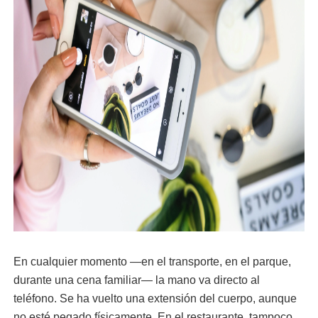
En cualquier momento —en el transporte, en el parque,
durante una cena familiar— la mano va directo al
teléfono. Se ha vuelto una extensión del cuerpo, aunque
no esté pegado físicamente. En el restaurante, tampoco