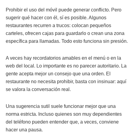
Prohibir el uso del móvil puede generar conflicto. Pero
sugerir qué hacer con él, sí es posible. Algunos
restaurantes recurren a trucos: colocan pequeños
carteles, ofrecen cajas para guardarlo o crean una zona
específica para llamadas. Todo esto funciona sin presión.
A veces hay recordatorios amables en el menú o en la
web del local. Lo importante es no parecer autoritario. La
gente acepta mejor un consejo que una orden. El
restaurante no necesita prohibir, basta con insinuar: aquí
se valora la conversación real.
Una sugerencia sutil suele funcionar mejor que una
norma estricta. Incluso quienes son muy dependientes
del teléfono pueden entender que, a veces, conviene
hacer una pausa.