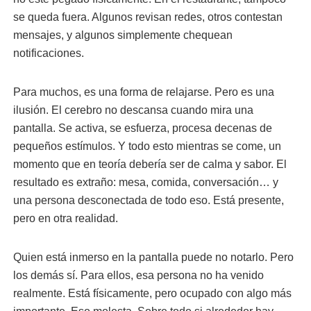
se queda fuera. Algunos revisan redes, otros contestan
mensajes, y algunos simplemente chequean
notificaciones.
Para muchos, es una forma de relajarse. Pero es una
ilusión. El cerebro no descansa cuando mira una
pantalla. Se activa, se esfuerza, procesa decenas de
pequeños estímulos. Y todo esto mientras se come, un
momento que en teoría debería ser de calma y sabor. El
resultado es extraño: mesa, comida, conversación… y
una persona desconectada de todo eso. Está presente,
pero en otra realidad.
Quien está inmerso en la pantalla puede no notarlo. Pero
los demás sí. Para ellos, esa persona no ha venido
realmente. Está físicamente, pero ocupado con algo más