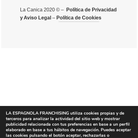
La Canica 2020 © –
Política de Privacidad
y Aviso Legal
–
Política de Cookies
LA ESPAGNOLA FRANCHISING utiliza cookies propias y de
terceros para analizar la actividad del sitio web y mostrar
publicidad relacionada con tus preferencias en base a un perfil
elaborado en base a tus hábitos de navegación. Puedes aceptar
las cookies pulsando el botón aceptar, rechazarlas o